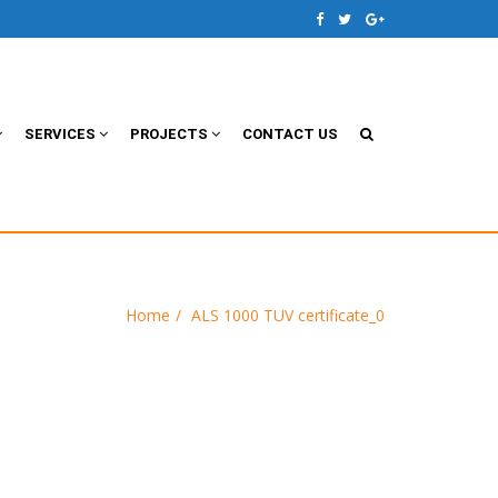
SERVICES
PROJECTS
CONTACT US
Home
ALS 1000 TUV certificate_0