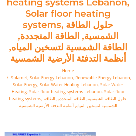
heating systems Lebanon,
Solar floor heating
systems, حلول الطاقة
الشمسية, الطاقة المتجددة,
الطاقة الشمسية لتسخين المياه,
أنظمة التدفئة الأرضية الشمسية
Home
Solarnet, Solar Energy Lebanon, Renewable Energy Lebanon,
Solar Energy, Solar Water Heating Lebanon, Solar Water
Heating, Solar floor heating systems Lebanon, Solar floor
heating systems, حلول الطاقة الشمسية, الطاقة المتجددة, الطاقة
الشمسية لتسخين المياه, أنظمة التدفئة الأرضية الشمسية