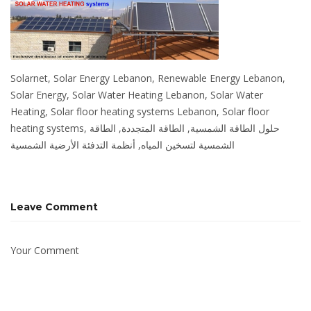
Solarnet, Solar Energy Lebanon, Renewable Energy Lebanon,
Solar Energy, Solar Water Heating Lebanon, Solar Water
Heating, Solar floor heating systems Lebanon, Solar floor
heating systems, حلول الطاقة الشمسية, الطاقة المتجددة, الطاقة
الشمسية لتسخين المياه, أنظمة التدفئة الأرضية الشمسية
Leave Comment
Your Comment